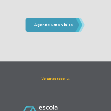
Agende uma visita