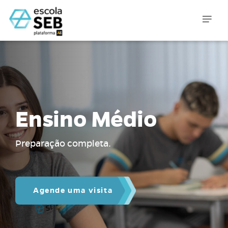
Ensino Médio
Preparação completa.
Agende uma visita