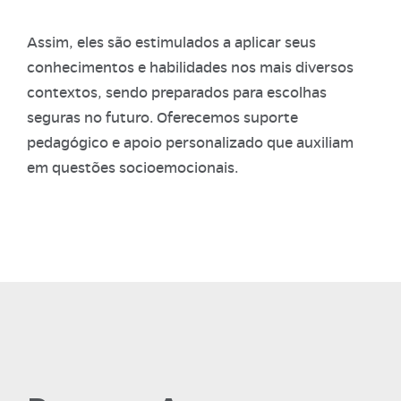
Assim, eles são estimulados a aplicar seus
conhecimentos e habilidades nos mais diversos
contextos, sendo preparados para escolhas
seguras no futuro. Oferecemos suporte
pedagógico e apoio personalizado que auxiliam
em questões socioemocionais.