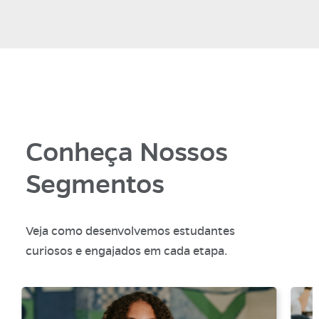
Conheça Nossos
Segmentos
Veja como desenvolvemos estudantes
curiosos e engajados em cada etapa.