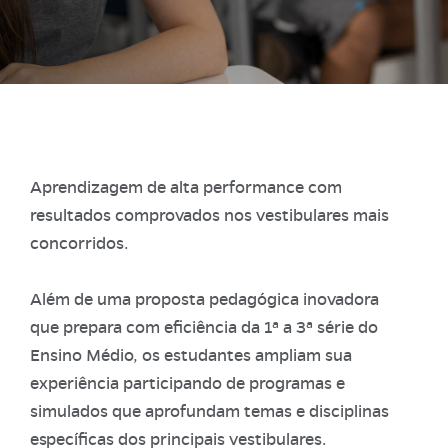
Aprendizagem de alta performance com
resultados comprovados nos vestibulares mais
concorridos.
Além de uma proposta pedagógica inovadora
que prepara com eficiência da 1ª a 3ª série do
Ensino Médio, os estudantes ampliam sua
experiência participando de programas e
simulados que aprofundam temas e disciplinas
específicas dos principais vestibulares.