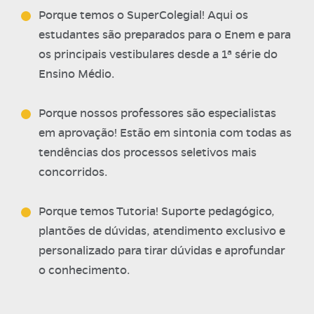
Porque temos o SuperColegial! Aqui os
estudantes são preparados para o Enem e para
os principais vestibulares desde a 1ª série do
Ensino Médio.
Porque nossos professores são especialistas
em aprovação! Estão em sintonia com todas as
tendências dos processos seletivos mais
concorridos.
Porque temos Tutoria! Suporte pedagógico,
plantões de dúvidas, atendimento exclusivo e
personalizado para tirar dúvidas e aprofundar
o conhecimento.