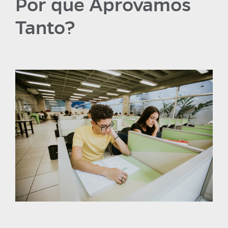
Por que Aprovamos
Tanto?