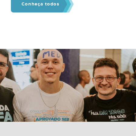
Conheça todos