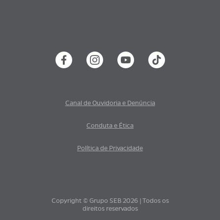
Canal de Ouvidoria e Denúncia
Conduta e Ética
Política de Privacidade
Copyright © Grupo SEB 2026 | Todos os
direitos reservados